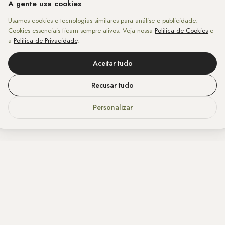
A gente usa cookies
Usamos cookies e tecnologias similares para análise e publicidade.
Cookies essenciais ficam sempre ativos. Veja nossa
Política de Cookies
e
a
Política de Privacidade
.
Aceitar tudo
Recusar tudo
Personalizar