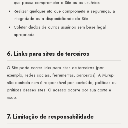
que possa comprometer o Site ou os usuários
Realizar qualquer ato que comprometa a segurança, a
integridade ou a disponibilidade do Site
Coletar dados de outros usuários sem base legal
apropriada
6. Links para sites de terceiros
O Site pode conter links para sites de terceiros (por
exemplo, redes sociais, ferramentas, parceiros). A Murupi
não controla nem é responsável por conteúdo, políticas ou
práticas desses sites. O acesso ocorre por sua conta e
risco.
7. Limitação de responsabilidade