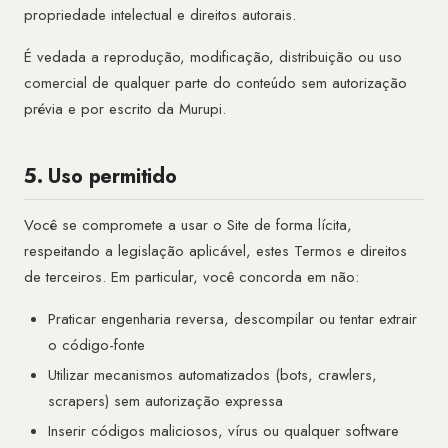
propriedade intelectual e direitos autorais.
É vedada a reprodução, modificação, distribuição ou uso
comercial de qualquer parte do conteúdo sem autorização
prévia e por escrito da Murupi.
5. Uso permitido
Você se compromete a usar o Site de forma lícita,
respeitando a legislação aplicável, estes Termos e direitos
de terceiros. Em particular, você concorda em não:
Praticar engenharia reversa, descompilar ou tentar extrair
o código-fonte
Utilizar mecanismos automatizados (bots, crawlers,
scrapers) sem autorização expressa
Inserir códigos maliciosos, vírus ou qualquer software