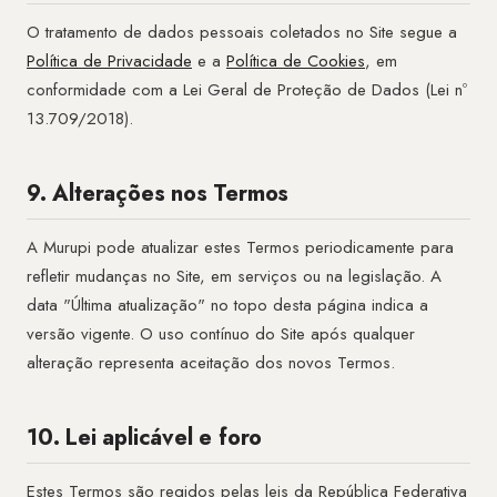
O tratamento de dados pessoais coletados no Site segue a
Política de Privacidade
e a
Política de Cookies
, em
conformidade com a Lei Geral de Proteção de Dados (Lei nº
13.709/2018).
9. Alterações nos Termos
A Murupi pode atualizar estes Termos periodicamente para
refletir mudanças no Site, em serviços ou na legislação. A
data "Última atualização" no topo desta página indica a
versão vigente. O uso contínuo do Site após qualquer
alteração representa aceitação dos novos Termos.
10. Lei aplicável e foro
Estes Termos são regidos pelas leis da República Federativa