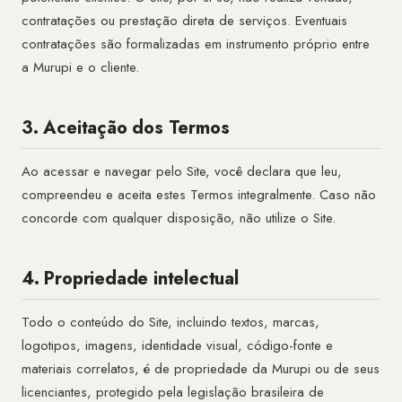
contratações ou prestação direta de serviços. Eventuais
contratações são formalizadas em instrumento próprio entre
a Murupi e o cliente.
3. Aceitação dos Termos
Ao acessar e navegar pelo Site, você declara que leu,
compreendeu e aceita estes Termos integralmente. Caso não
concorde com qualquer disposição, não utilize o Site.
4. Propriedade intelectual
Todo o conteúdo do Site, incluindo textos, marcas,
logotipos, imagens, identidade visual, código-fonte e
materiais correlatos, é de propriedade da Murupi ou de seus
licenciantes, protegido pela legislação brasileira de