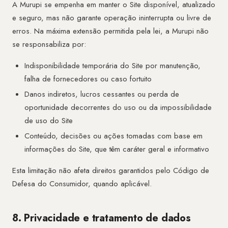
A Murupi se empenha em manter o Site disponível, atualizado
e seguro, mas não garante operação ininterrupta ou livre de
erros. Na máxima extensão permitida pela lei, a Murupi não
se responsabiliza por:
Indisponibilidade temporária do Site por manutenção,
falha de fornecedores ou caso fortuito
Danos indiretos, lucros cessantes ou perda de
oportunidade decorrentes do uso ou da impossibilidade
de uso do Site
Conteúdo, decisões ou ações tomadas com base em
informações do Site, que têm caráter geral e informativo
Esta limitação não afeta direitos garantidos pelo Código de
Defesa do Consumidor, quando aplicável.
8. Privacidade e tratamento de dados