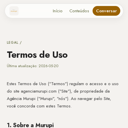
Início
Conteúdos
Conversar
LEGAL /
Termos de Uso
Última atualização: 2026-05-20
Estes Termos de Uso ("Termos") regulam o acesso e o uso
do site agenciamurupi.com ("Site"), de propriedade da
Agência Murupi ("Murupi", "nós"). Ao navegar pelo Site,
você concorda com estes Termos.
1. Sobre a Murupi