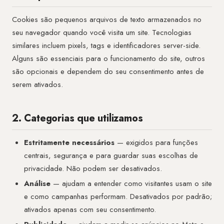
Cookies são pequenos arquivos de texto armazenados no
seu navegador quando você visita um site. Tecnologias
similares incluem pixels, tags e identificadores server-side.
Alguns são essenciais para o funcionamento do site, outros
são opcionais e dependem do seu consentimento antes de
serem ativados.
2. Categorias que utilizamos
Estritamente necessários
— exigidos para funções
centrais, segurança e para guardar suas escolhas de
privacidade. Não podem ser desativados.
Análise
— ajudam a entender como visitantes usam o site
e como campanhas performam. Desativados por padrão;
ativados apenas com seu consentimento.