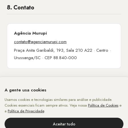
8. Contato
Agência Murupi
contato@agenciamurupi.com
Praça Anita Garibaldi, 193, Sala 210 A22 · Centro ·
Urussanga/SC · CEP 88.840-000
A gente usa cookies
Usamos cookies e tecnologias similares para análise e publicidade.
Cookies essenciais ficam sempre ativos. Veja nossa
Política de Cookies
e
a
Política de Privacidade
.
Aceitar tudo