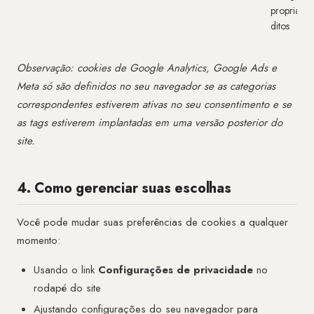
propriame
ditos
Observação: cookies de Google Analytics, Google Ads e
Meta só são definidos no seu navegador se as categorias
correspondentes estiverem ativas no seu consentimento e se
as tags estiverem implantadas em uma versão posterior do
site.
4. Como gerenciar suas escolhas
Você pode mudar suas preferências de cookies a qualquer
momento:
Usando o link
Configurações de privacidade
no
rodapé do site
Ajustando configurações do seu navegador para