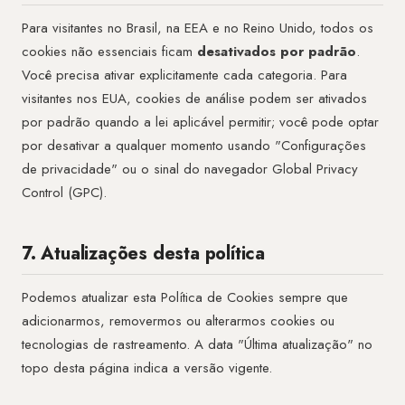
Para visitantes no Brasil, na EEA e no Reino Unido, todos os
cookies não essenciais ficam
desativados por padrão
.
Você precisa ativar explicitamente cada categoria. Para
visitantes nos EUA, cookies de análise podem ser ativados
por padrão quando a lei aplicável permitir; você pode optar
por desativar a qualquer momento usando "Configurações
de privacidade" ou o sinal do navegador Global Privacy
Control (GPC).
7. Atualizações desta política
Podemos atualizar esta Política de Cookies sempre que
adicionarmos, removermos ou alterarmos cookies ou
tecnologias de rastreamento. A data "Última atualização" no
topo desta página indica a versão vigente.