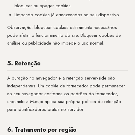
bloquear ou apagar cookies
Limpando cookies já armazenados no seu dispositivo
Observação: bloquear cookies estritamente necessários
pode afetar o funcionamento do site. Bloquear cookies de
análise ou publicidade não impede o uso normal.
5. Retenção
A duração no navegador e a retenção server-side são
independentes. Um cookie de fornecedor pode permanecer
no seu navegador conforme os padrões do fornecedor,
enquanto a Murupi aplica sua própria política de retenção
para identificadores brutos no servidor.
6. Tratamento por região