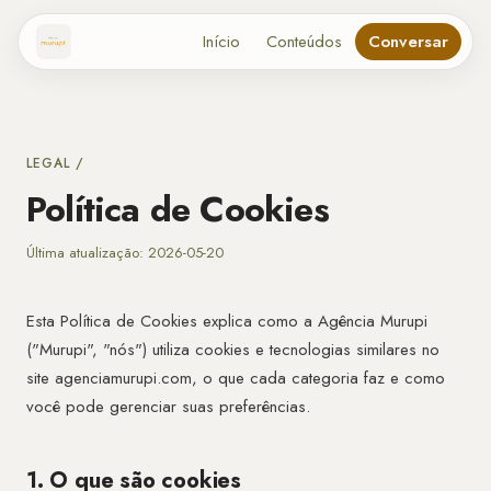
Início
Conteúdos
Conversar
LEGAL /
Política de Cookies
Última atualização: 2026-05-20
Esta Política de Cookies explica como a Agência Murupi
("Murupi", "nós") utiliza cookies e tecnologias similares no
site agenciamurupi.com, o que cada categoria faz e como
você pode gerenciar suas preferências.
1. O que são cookies